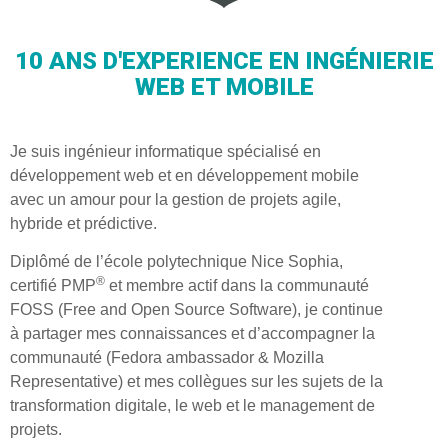
10 ANS D'EXPERIENCE EN INGÉNIERIE
WEB ET MOBILE
Je suis ingénieur informatique spécialisé en
développement web et en développement mobile
avec un amour pour la gestion de projets agile,
hybride et prédictive.
Diplômé de l’école polytechnique Nice Sophia,
®
certifié PMP
et membre actif dans la communauté
FOSS (Free and Open Source Software), je continue
à partager mes connaissances et d’accompagner la
communauté (Fedora ambassador & Mozilla
Representative) et mes collègues sur les sujets de la
transformation digitale, le web et le management de
projets.