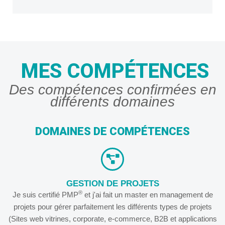
MES COMPÉTENCES
Des compétences confirmées en
différents domaines
DOMAINES DE COMPÉTENCES
GESTION DE PROJETS
®
Je suis certifié PMP
et j'ai fait un master en management de
projets pour gérer parfaitement les différents types de projets
(Sites web vitrines, corporate, e-commerce, B2B et applications