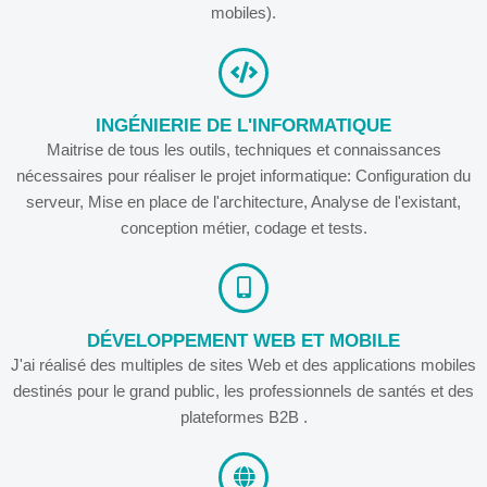
mobiles).
INGÉNIERIE DE L'INFORMATIQUE
Maitrise de tous les outils, techniques et connaissances
nécessaires pour réaliser le projet informatique: Configuration du
serveur, Mise en place de l'architecture, Analyse de l'existant,
conception métier, codage et tests.
DÉVELOPPEMENT WEB ET MOBILE
J'ai réalisé des multiples de sites Web et des applications mobiles
destinés pour le grand public, les professionnels de santés et des
plateformes B2B .