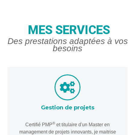
MES SERVICES
Des prestations adaptées à vos
besoins
Gestion de projets
®
Certifié PMP
et titulaire d'un Master en
management de projets innovants, je maitrise