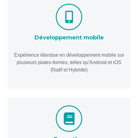
Développement mobile
Expérience étendue en développement mobile sur
plusieurs plates-formes, telles qu'Android et iOS
(Natif et Hybride)