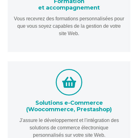
Formation
et accompagnement
Vous recevrez des formations personnalisées pour
que vous soyez capables de la gestion de votre
site Web.
Solutions e-Commerce
(Woocommerce, Prestashop)
J'assure le développement et l'intégration des
solutions de commerce électronique
personnalisés sur votre site Web.