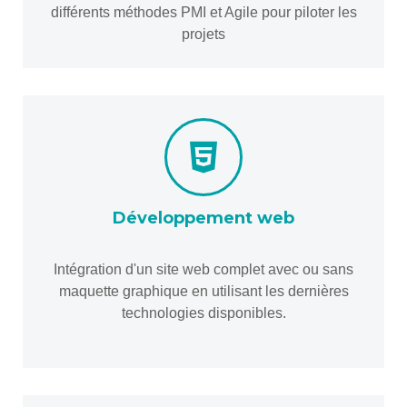
différents méthodes PMI et Agile pour piloter les
projets
Développement web
Intégration d'un site web complet avec ou sans
maquette graphique en utilisant les dernières
technologies disponibles.