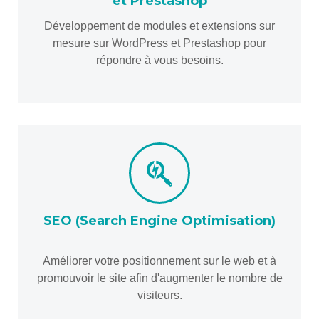
et Prestashop
Développement de modules et extensions sur
mesure sur WordPress et Prestashop pour
répondre à vous besoins.
SEO (Search Engine Optimisation)
Améliorer votre positionnement sur le web et à
promouvoir le site afin d'augmenter le nombre de
visiteurs.