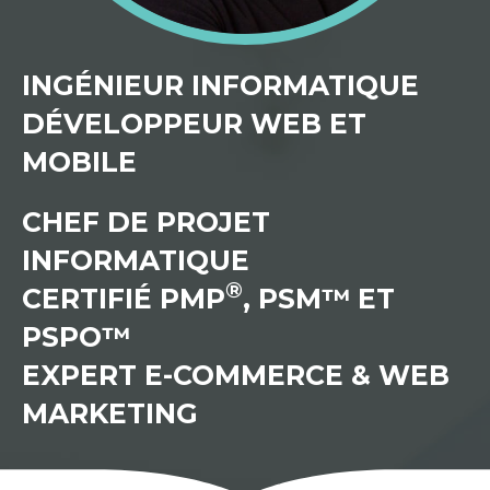
INGÉNIEUR INFORMATIQUE
DÉVELOPPEUR WEB ET
MOBILE
CHEF DE PROJET
INFORMATIQUE
®
CERTIFIÉ PMP
, PSM™ ET
PSPO™
EXPERT E-COMMERCE & WEB
MARKETING