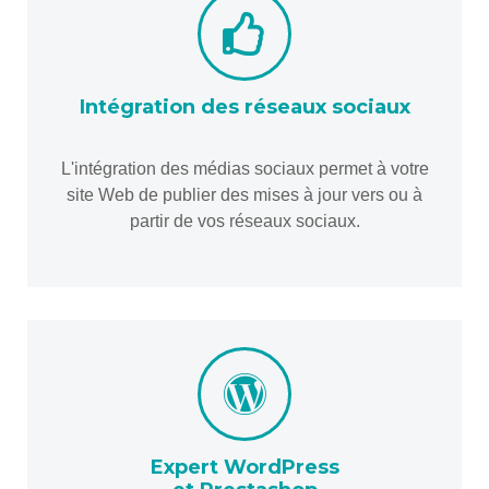
Intégration des réseaux sociaux
L'intégration des médias sociaux permet à votre
site Web de publier des mises à jour vers ou à
partir de vos réseaux sociaux.
Expert WordPress