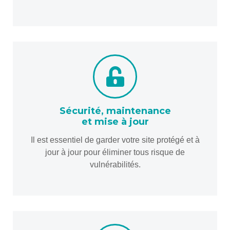
Sécurité, maintenance
et mise à jour
Il est essentiel de garder votre site protégé et à
jour à jour pour éliminer tous risque de
vulnérabilités.